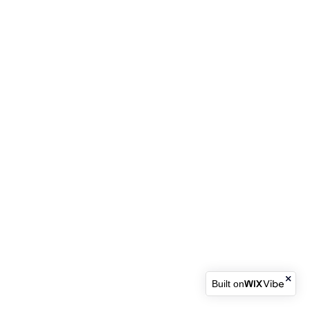
Built on