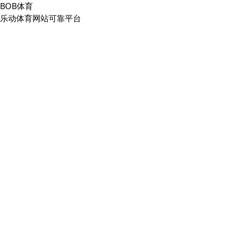
BOB体育
乐动体育网站可靠平台