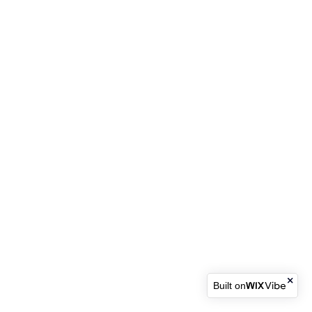
Built on