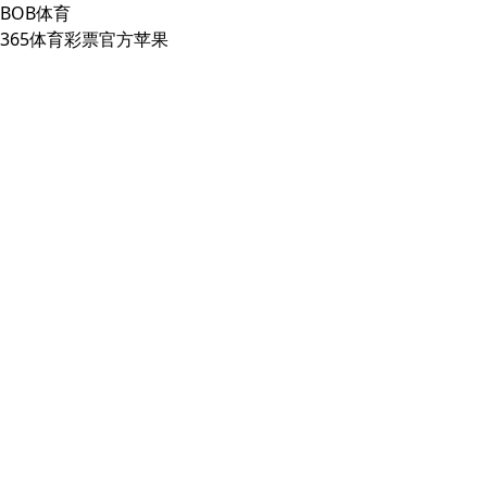
BOB体育
365体育彩票官方苹果