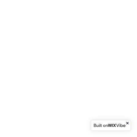
Built on