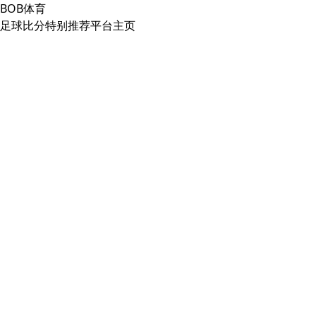
BOB体育
足球比分特别推荐平台主页