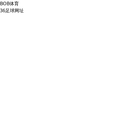
BOB体育
36足球网址