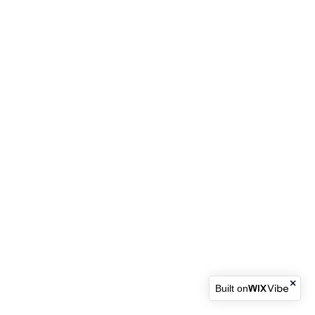
Built on