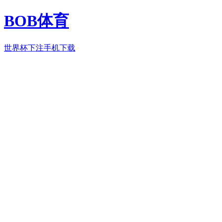
BOB体育
世界杯下注手机下载