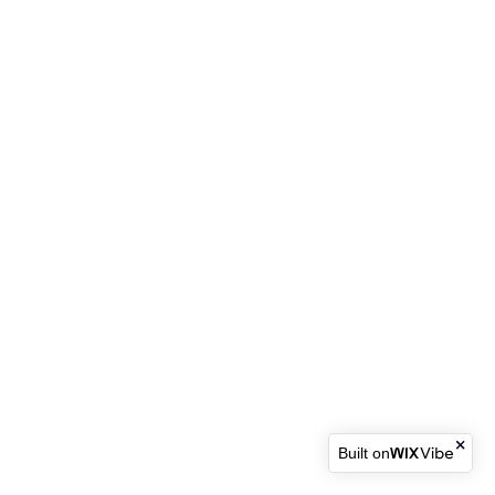
Built on