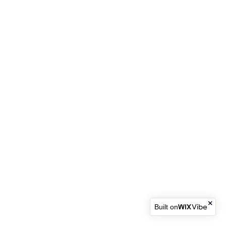
Built on