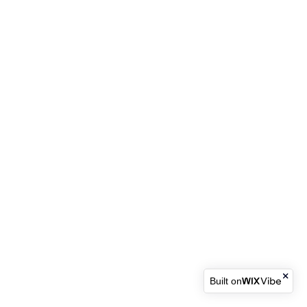
Built on