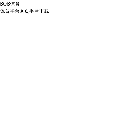
BOB体育
体育平台网页平台下载