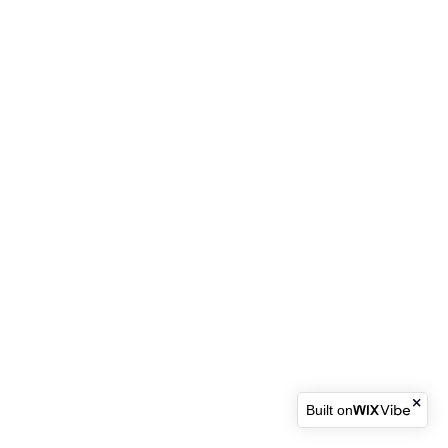
Built on