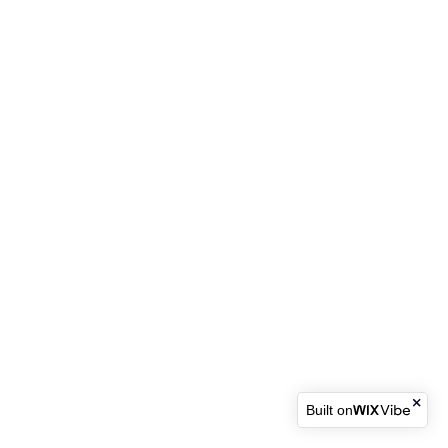
Built on