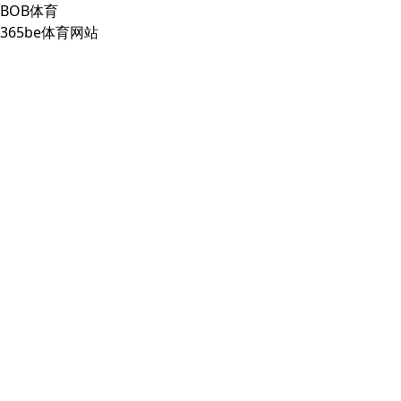
BOB体育
365be体育网站