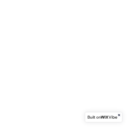
Built on