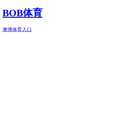
BOB体育
澳博体育入口