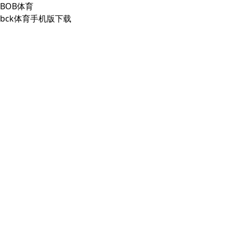
BOB体育
bck体育手机版下载