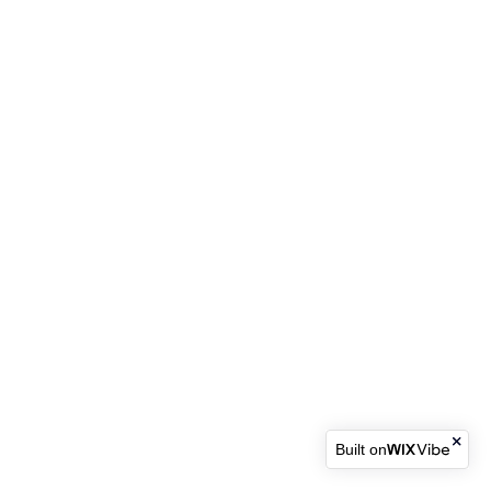
Built on