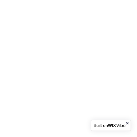
Built on