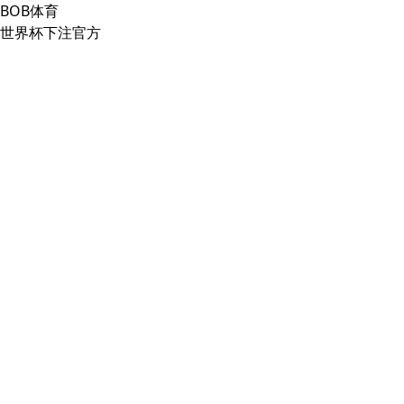
BOB体育
世界杯下注官方