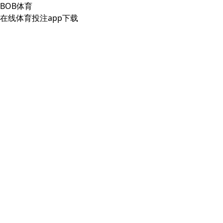
BOB体育
在线体育投注app下载