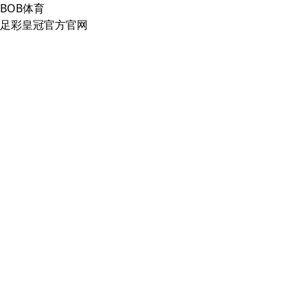
BOB体育
足彩皇冠官方官网