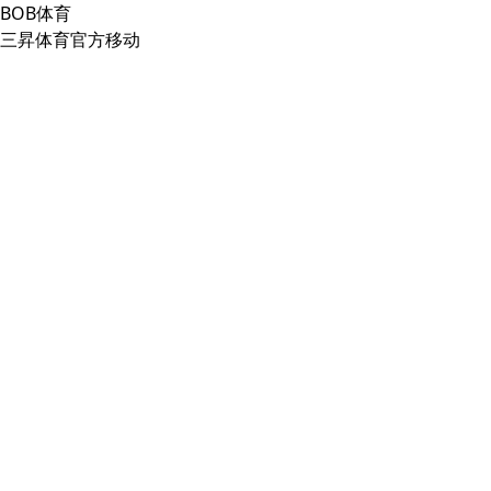
BOB体育
三昇体育官方移动