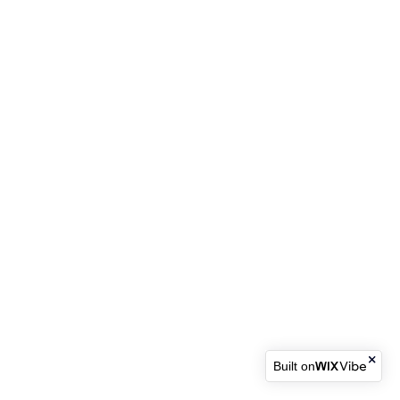
Built on