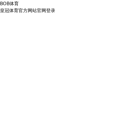
BOB体育
皇冠体育官方网站官网登录