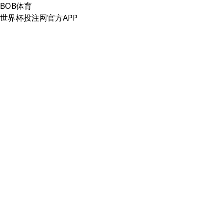
BOB体育
世界杯投注网官方APP