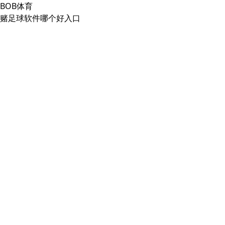
BOB体育
赌足球软件哪个好入口