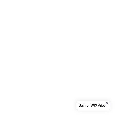
Built on