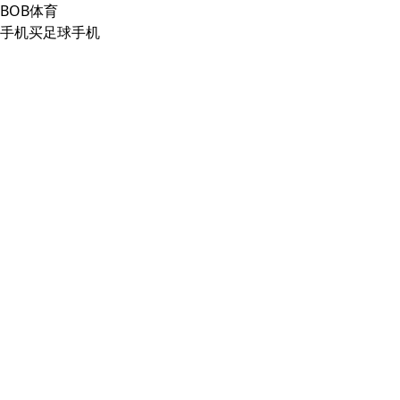
BOB体育
手机买足球手机