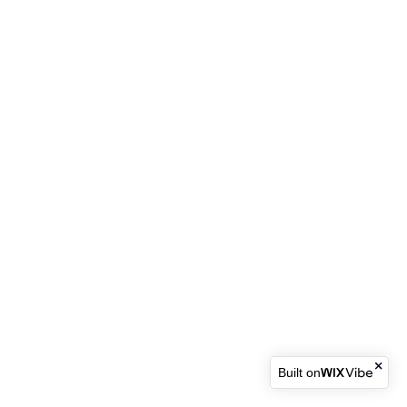
Built on