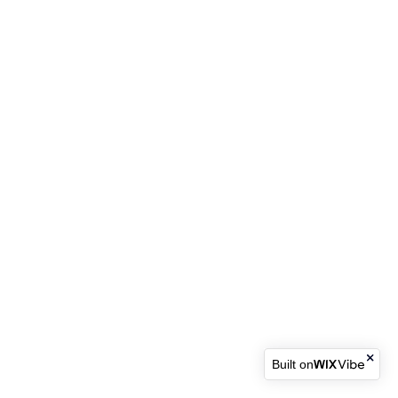
Built on