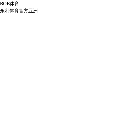
BOB体育
永利体育官方亚洲