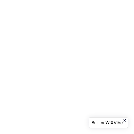
Built on