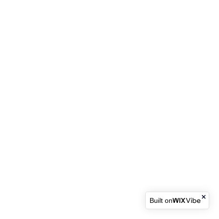
Built on