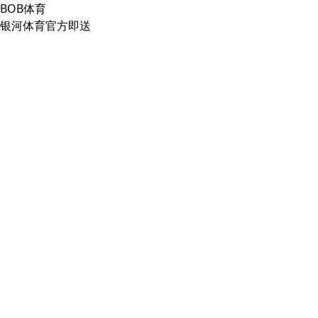
BOB体育
银河体育官方即送