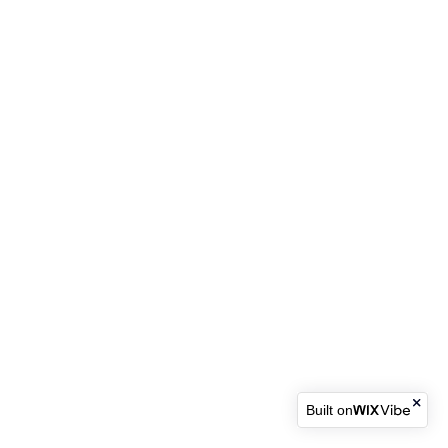
Built on