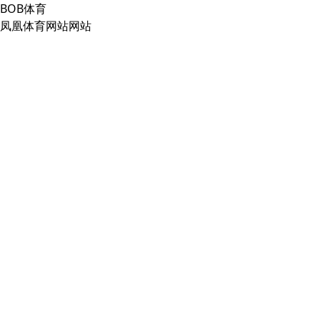
BOB体育
凤凰体育网站网站