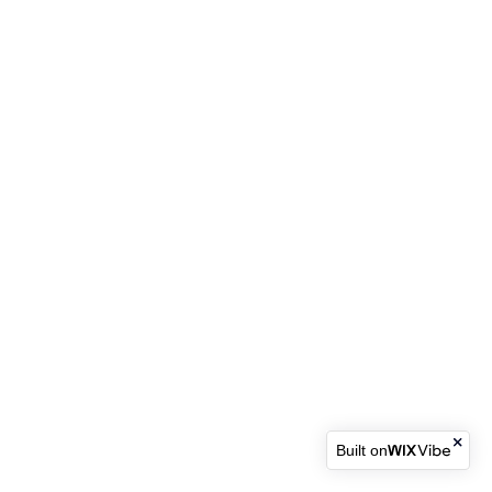
Built on