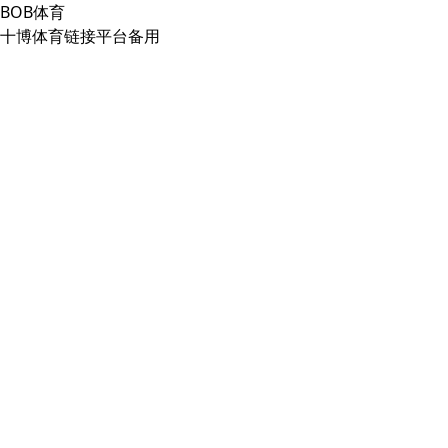
BOB体育
十博体育链接平台备用