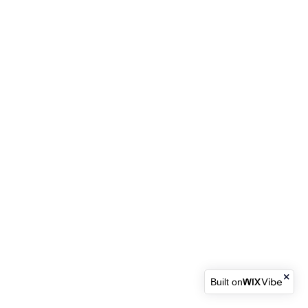
Built on