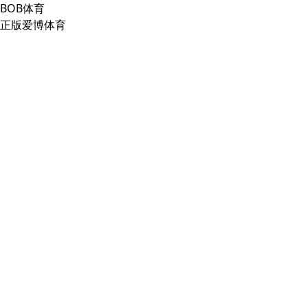
BOB体育
正版爱博体育