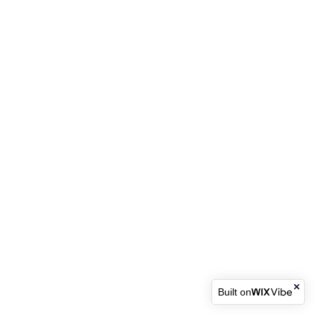
Built on