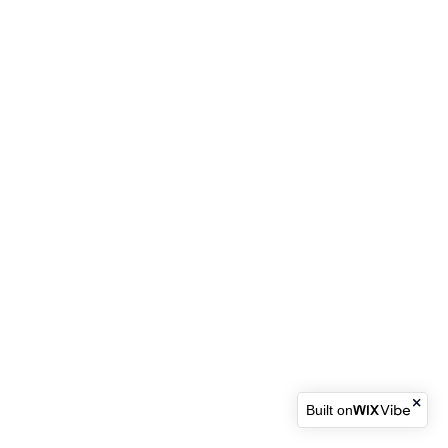
Built on