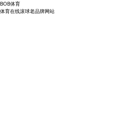
BOB体育
体育在线滚球老品牌网站